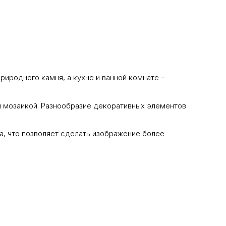
иродного камня, а кухне и ванной комнате –
и мозаикой. Разнообразие декоративных элементов
ода, что позволяет сделать изображение более