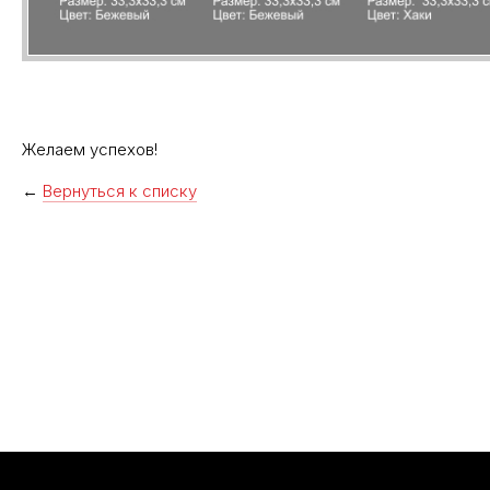
Желаем успехов!
←
Вернуться к списку