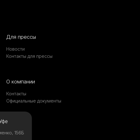
Для прессы
Новости
Контакты для прессы
О компании
Контакты
Официальные документы
Уфе
менко, 156Б