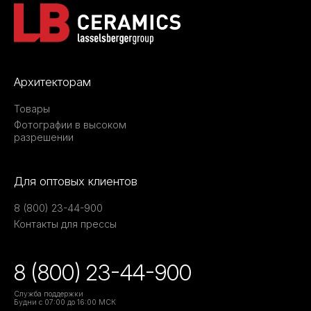
Архитекторам
Товары
Фотографии в высоком
разрешении
Для оптовых клиентов
8 (800) 23-44-900
Контакты для прессы
8 (800) 23-44-900
Служба поддержки
Будни с 07:00 до 16:00 МСК