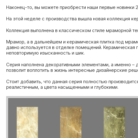
Наконец-то, вы можете приобрести наши первые новинки 2
На этой неделе с производства вышла новая коллекция ке
Коллекция выполнена в классическом стиле мраморной тема
Мрамор, а в дальнейшем и керамическая плитка под мрам
давно используется в отделке помещений. Керамическая п
неповторимую изысканность и шик.
Серия наполнена декоративными элементами, а именно – 
позволит воплотить в жизнь интересные дизайнерские реш
Стоит добавить, что данная серия полностью производится 
реалистичным, а цвета насыщенными и глубокими.