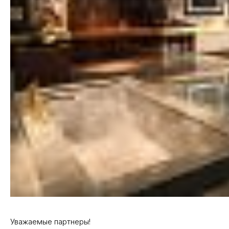
Уважаемые партнеры!