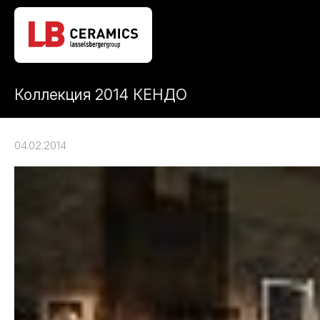
Коллекция 2014 КЕНДО
04.02.2014