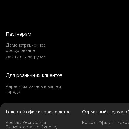
Партнерам
Демонстрационное
оборудование
Файлы для загрузки
Для розничных клиентов
Адреса магазинов в вашем
городе
Головной офис и производство
Фирменный шоурум в 
Россия, Республика
Россия, Уфа, ул. Пархо
Башкортостан, с. Зубово,