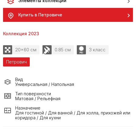
Элементы коллекции
Купить в Петровиче
Коллекция 2023
20x60 см
0.85 см
3 класс
Петрович
Вид
Универсальная / Напольная
Тип поверхности
Матовая / Рельефная
Назначение
Для гостиной / Для ванной / Для холла, прихожей или
коридора / Для кухни