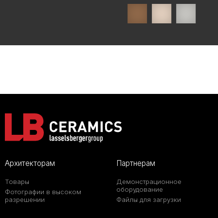
Архитекторам
Партнерам
Товары
Демонстрационное
оборудование
Фотографии в высоком
разрешении
Файлы для загрузки