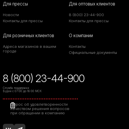
Для прессы
Для оптовых клиентов
Новости
8 (800) 23-44-900
Контакты для прессы
Контакты для прессы
Для розничных клиентов
О компании
Адреса магазинов в вашем
Контакты
городе
Официальные документы
8 (800) 23-44-900
Служба поддержки
Будни с 07:00 до 16:00 МСК
Опрос об удовлетворенности
качеством решения вопросов
при обращении в компанию