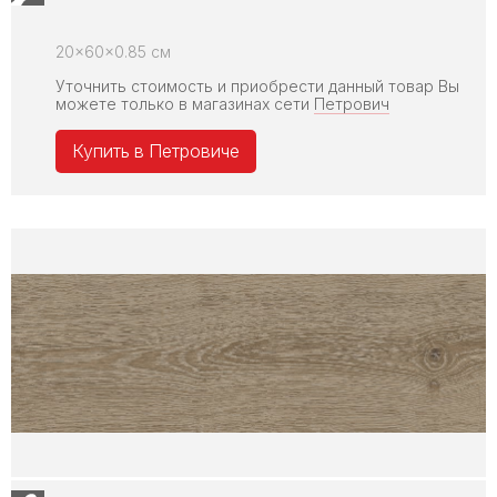
20x60x0.85 см
Уточнить стоимость и приобрести данный товар Вы
можете только в магазинах сети
Петрович
Купить в Петровиче