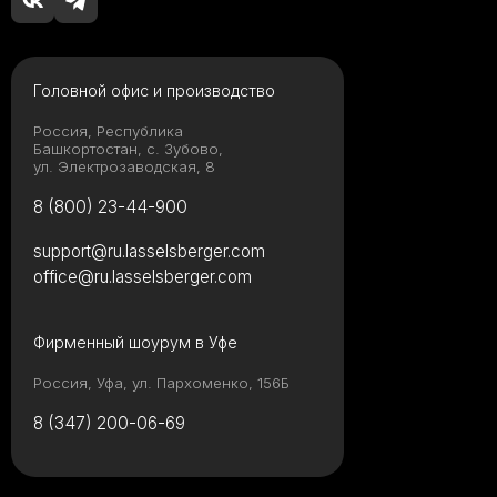
Головной офис и производство
Россия, Республика
Башкортостан, с. Зубово,
ул. Электрозаводская, 8
8 (800) 23-44-900
support@ru.lasselsberger.com
office@ru.lasselsberger.com
Фирменный шоурум в Уфе
Россия, Уфа, ул. Пархоменко, 156Б
8 (347) 200-06-69