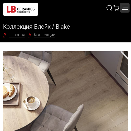
Коллекция Блейк / Blake
Главная
Коллекции