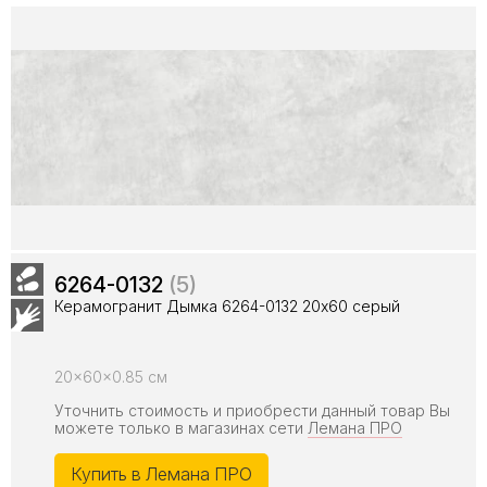
6264-0132
(5)
Керамогранит Дымка 6264-0132 20х60 серый
20x60x0.85 см
Уточнить стоимость и приобрести данный товар Вы
можете только в магазинах сети
Лемана ПРО
Купить в Лемана ПРО