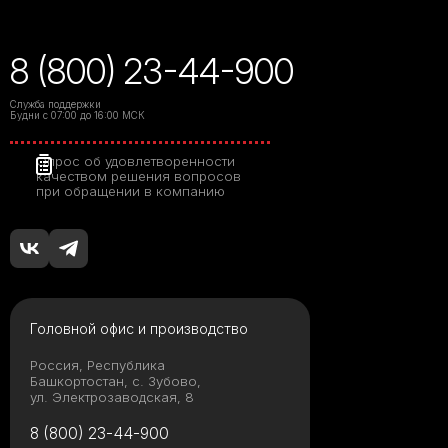
8 (800) 23-44-900
Служба поддержки
Будни с 07:00 до 16:00 МСК
Опрос об удовлетворенности
качеством решения вопросов
при обращении в компанию
Головной офис и производство
Россия, Республика
Башкортостан, с. Зубово,
ул. Электрозаводская, 8
8 (800) 23-44-900