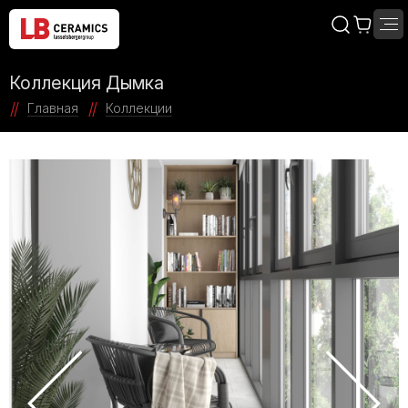
Коллекция Дымка
Главная
Коллекции