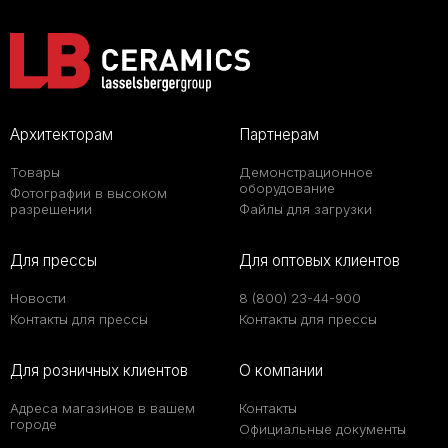
Архитекторам
Партнерам
Товары
Демонстрационное
оборудование
Фотографии в высоком
разрешении
Файлы для загрузки
Для прессы
Для оптовых клиентов
Новости
8 (800) 23-44-900
Контакты для прессы
Контакты для прессы
Для розничных клиентов
О компании
Адреса магазинов в вашем
Контакты
городе
Официальные документы