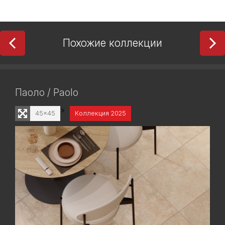
Похожие коллекции
Паоло / Paolo
>
45x45
Коллекция 2025