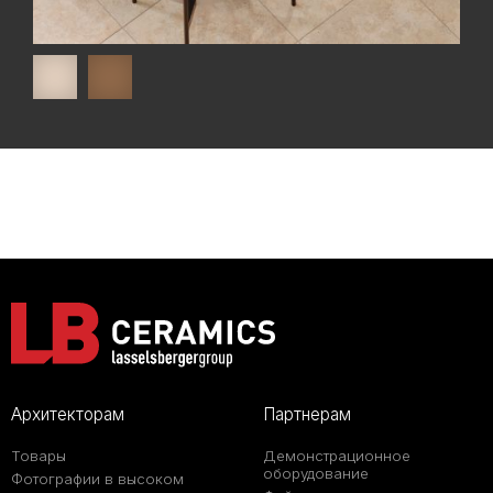
Архитекторам
Партнерам
Товары
Демонстрационное
оборудование
Фотографии в высоком