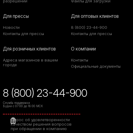
разрешении
Файлы для загрузки
Для прессы
Для оптовых клиентов
Новости
8 (800) 23-44-900
Контакты для прессы
Контакты для прессы
Для розничных клиентов
О компании
Адреса магазинов в вашем
Контакты
городе
Официальные документы
8 (800) 23-44-900
Служба поддержки
Будни с 07:00 до 16:00 МСК
Опрос об удовлетворенности
качеством решения вопросов
при обращении в компанию