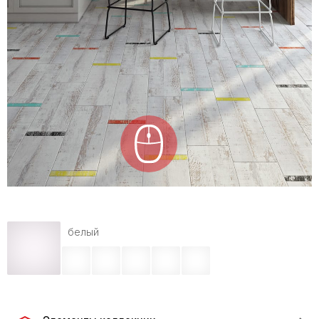
белый