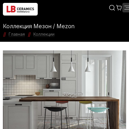
Коллекция Мезон / Mezon
Главная
Коллекции