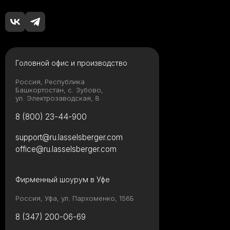
Головной офис и производство
Россия, Республика
Башкортостан, с. Зубово,
ул. Электрозаводская, 8
8 (800) 23-44-900
support@ru.lasselsberger.com
office@ru.lasselsberger.com
Фирменный шоурум в Уфе
Россия, Уфа, ул. Пархоменко, 156Б
8 (347) 200-06-69