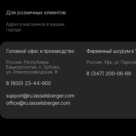
Для розничных клиентов
Адреса магазинов в вашем
городе
Головной офис и производство
Фирменный шоурум в 
Россия, Республика
Россия, Уфа, ул. Пархо
Башкортостан, с. Зубово,
ул. Электрозаводская, 8
8 (347) 200-06-69
8 (800) 23-44-900
support@ru.lasselsberger.com
office@ru.lasselsberger.com