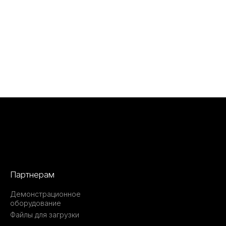
Партнерам
Демонстрационное
оборудование
Файлы для загрузки