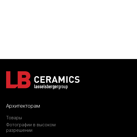
Архитекторам
Товары
Фотографии в высоком
разрешении