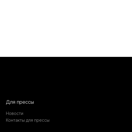
Для прессы
Новости
Контакты для прессы