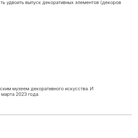
ость удвоить выпуск декоративных элементов (декоров
ским музеем декоративного искусства. И
 марта 2023 года.