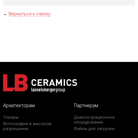
←
Вернуться к списку
Архитекторам
Партнерам
Товары
Демонстрационное
оборудование
Фотографии в высоком
разрешении
Файлы для загрузки