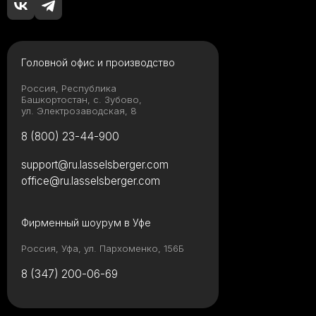
Головной офис и производство
Россия, Республика
Башкортостан, с. Зубово,
ул. Электрозаводская, 8
8 (800) 23-44-900
support@ru.lasselsberger.com
office@ru.lasselsberger.com
Фирменный шоурум в Уфе
Россия, Уфа, ул. Пархоменко, 156Б
8 (347) 200-06-69