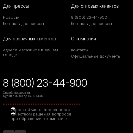
Для прессы
Для оптовых клиентов
Новости
8 (800) 23-44-900
Контакты для прессы
Контакты для прессы
Для розничных клиентов
О компании
Адреса магазинов в вашем
Контакты
городе
Официальные документы
8 (800) 23-44-900
Служба поддержки
Будни с 07:00 до 16:00 МСК
Опрос об удовлетворенности
качеством решения вопросов
при обращении в компанию