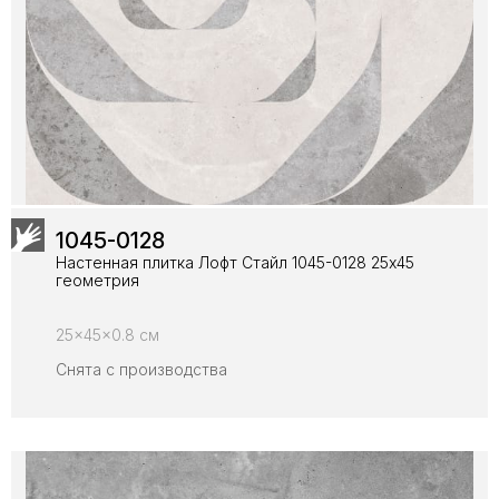
1045-0128
Настенная плитка Лофт Стайл 1045-0128 25х45
геометрия
25x45x0.8 см
Снята с производства