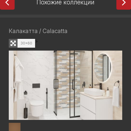
Похожие коллекции
Калакатта / Calacatta
>
30x60