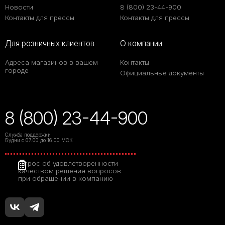
Новости
8 (800) 23-44-900
Контакты для прессы
Контакты для прессы
Для розничных клиентов
О компании
Адреса магазинов в вашем
Контакты
городе
Официальные документы
8 (800) 23-44-900
Служба поддержки
Будни с 07:00 до 16:00 МСК
Опрос об удовлетворенности
качеством решения вопросов
при обращении в компанию