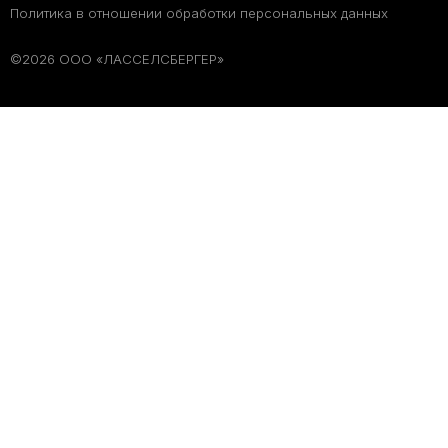
Политика в отношении обработки персональных данных
©2026 ООО «ЛАССЕЛСБЕРГЕР»