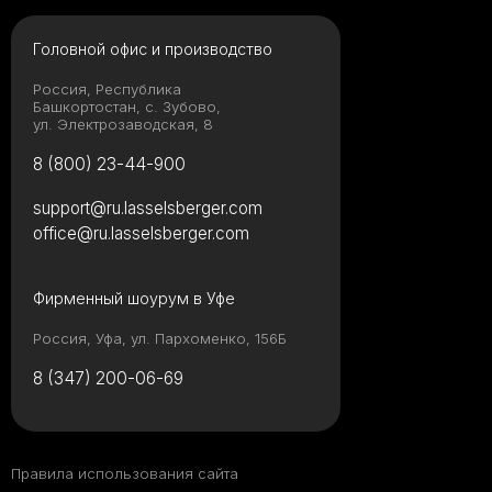
Головной офис и производство
Россия, Республика
Башкортостан, с. Зубово,
ул. Электрозаводская, 8
8 (800) 23-44-900
support@ru.lasselsberger.com
office@ru.lasselsberger.com
Фирменный шоурум в Уфе
Россия, Уфа, ул. Пархоменко, 156Б
8 (347) 200-06-69
Правила использования сайта