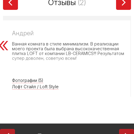
Отзывы
(2)
Андрей
Ванная комната в стиле минимализм. В реализации
моего проекта была выбрана высококачественная
плитка LOFT от компании LB-CERAMICS!!! Результатом
супер доволен, советую всем!
Фотографии (5)
Лофт Стайл / Loft Style