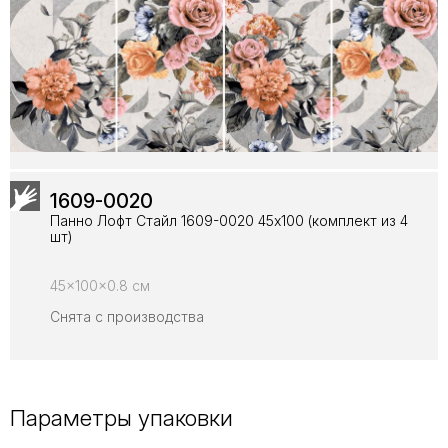
1609-0020
Панно Лофт Стайл 1609-0020 45х100 (комплект из 4
шт)
45x100x0.8 см
Снята с производства
Параметры упаковки