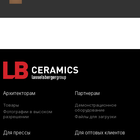
Архитекторам
Партнерам
Товары
Демонстрационное
оборудование
Фотографии в высоком
разрешении
Файлы для загрузки
Для прессы
Для оптовых клиентов