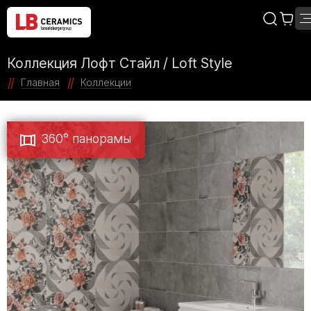
Коллекция Лофт Стайл / Loft Style
Главная
Коллекции
360° панорамы