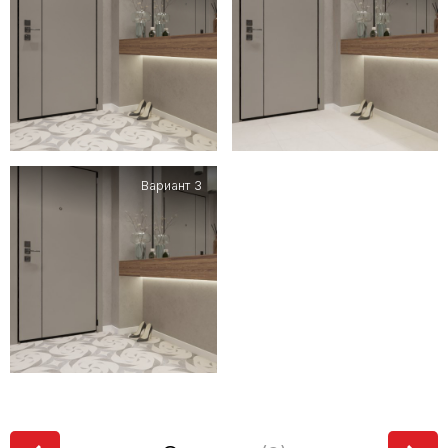
Вариант 3