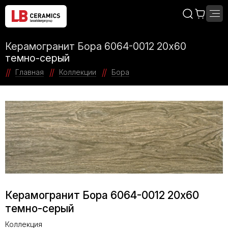
Керамогранит Бора 6064-0012 20х60
темно-серый
Главная
Коллекции
Бора
Керамогранит Бора 6064-0012 20х60
темно-серый
Коллекция