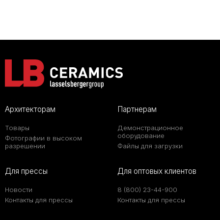
Архитекторам
Партнерам
Товары
Демонстрационное
оборудование
Фотографии в высоком
разрешении
Файлы для загрузки
Для прессы
Для оптовых клиентов
Новости
8 (800) 23-44-900
Контакты для прессы
Контакты для прессы