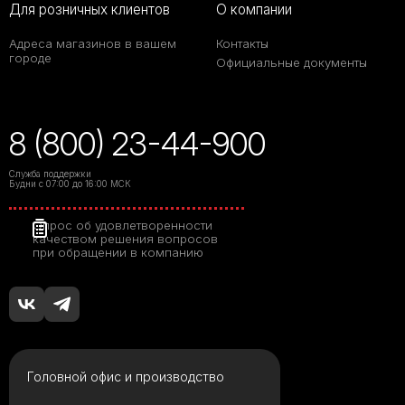
Для розничных клиентов
О компании
Адреса магазинов в вашем
Контакты
городе
Официальные документы
8 (800) 23-44-900
Служба поддержки
Будни с 07:00 до 16:00 МСК
Опрос об удовлетворенности
качеством решения вопросов
при обращении в компанию
Головной офис и производство