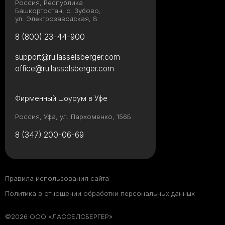
Россия, Республика
Башкортостан, с. Зубово,
ул. Электрозаводская, 8
8 (800) 23-44-900
support@ru.lasselsberger.com
office@ru.lasselsberger.com
Фирменный шоурум в Уфе
Россия, Уфа, ул. Пархоменко, 156Б
8 (347) 200-06-69
Правила использования сайта
Политика в отношении обработки персональных данных
©2026 ООО «ЛАССЕЛСБЕРГЕР»