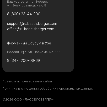
Башкортостан, с. Зубово,
ул. Электрозаводская, 8
8 (800) 23-44-900
support@ru.lasselsberger.com
office@ru.lasselsberger.com
Фирменный шоурум в Уфе
Россия, Уфа, ул. Пархоменко, 156Б
8 (347) 200-06-69
Правила использования сайта
Политика в отношении обработки персональных данных
©2026 ООО «ЛАССЕЛСБЕРГЕР»