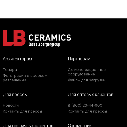
Архитекторам
Партнерам
Товары
Демонстрационное
оборудование
Фотографии в высоком
разрешении
Файлы для загрузки
Для прессы
Для оптовых клиентов
Новости
8 (800) 23-44-900
Контакты для прессы
Контакты для прессы
Для розничных клиентов
О компании