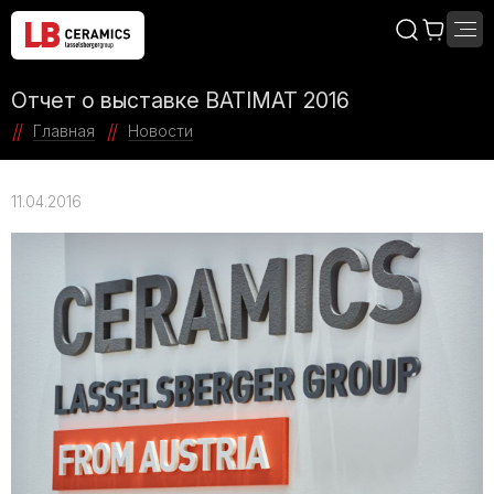
Отчет о выставке BATIMAT 2016
Главная
Новости
11.04.2016