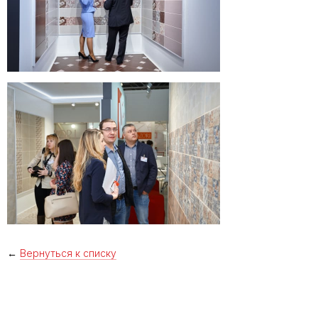
←
Вернуться к списку