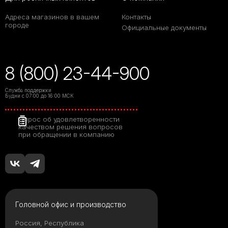
Адреса магазинов в вашем
Контакты
городе
Официальные документы
8 (800) 23-44-900
Служба поддержки
Будни с 07:00 до 16:00 МСК
Опрос об удовлетворенности
качеством решения вопросов
при обращении в компанию
Головной офис и производство
Россия, Республика