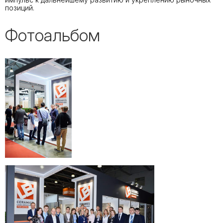
позиций.
Фотоальбом