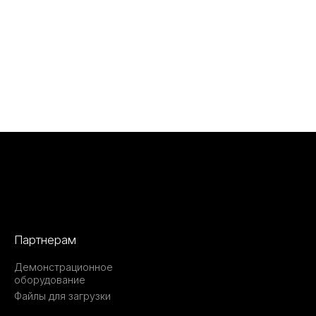
Партнерам
Демонстрационное
оборудование
Файлы для загрузки