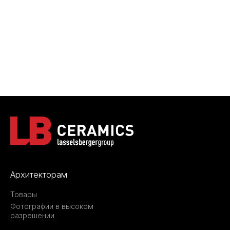
Архитекторам
Товары
Фотографии в высоком
разрешении