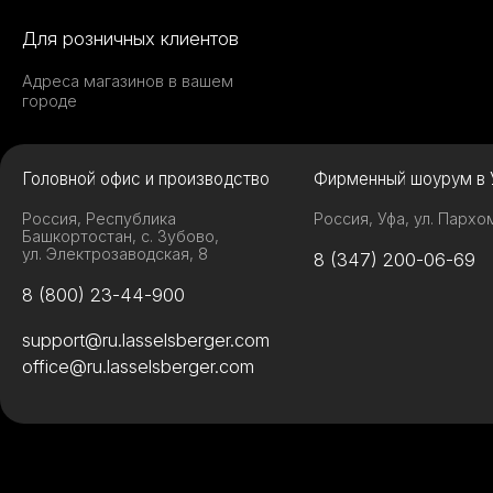
Для розничных клиентов
Адреса магазинов в вашем
городе
Головной офис и производство
Фирменный шоурум в 
Россия, Республика
Россия, Уфа, ул. Пархо
Башкортостан, с. Зубово,
ул. Электрозаводская, 8
8 (347) 200-06-69
8 (800) 23-44-900
support@ru.lasselsberger.com
office@ru.lasselsberger.com