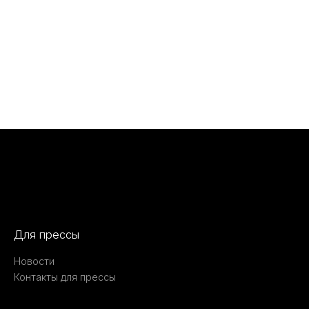
Для прессы
Новости
Контакты для прессы