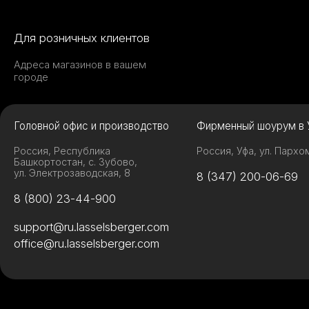
Для розничных клиентов
Адреса магазинов в вашем
городе
Головной офис и производство
Фирменный шоурум в 
Россия, Республика
Россия, Уфа, ул. Пархо
Башкортостан, с. Зубово,
ул. Электрозаводская, 8
8 (347) 200-06-69
8 (800) 23-44-900
support@ru.lasselsberger.com
office@ru.lasselsberger.com