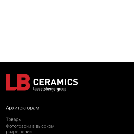
Архитекторам
Товары
Фотографии в высоком
разрешении