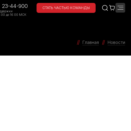
) 23-44-900
СТАТЬ ЧАСТЬЮ КОМАНДЫ
ддержки
:00 до 16:00 МСК
Главная
Новости