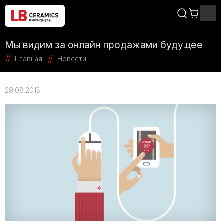
Мы видим за онлайн продажами будущее
Главная
Новости
29.08.2018