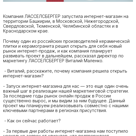
Компания ЛАССЕЛСБЕРГЕР запустила интернет-магазин на
территории Башкирии, в Московской, Нижегородской,
Свердловской, Тюменской, Челябинской областях и в
Краснодарском крае.
Почему один из российских производителей керамической
плитки и керамогранита решил открыть для себя новый
рынок интернет-продаж, и как компания планирует
развивать проект в дальнейшем, рассказал директор по
маркетингу ЛАССЕЛСБЕРГЕР Виталий Маленко.
- Виталий, расскажите, почему компания решила открыть
интернет-магазин?
- Запуск интернет-магазина для нас — это еще один очень
важный шаг в реализации нашей маркетинговой стратегии.
За последние годы рынок онлайн продаж в России
существенно вырос, и мы видим за ним будущее. Данный
проект мы планируем реализовывать совместно с нашими
ключевыми партнерами в регионах присутствия.
- Как он сейчас работает?
- За первые дни работы интернет-магазина нам поступило
несколько заявок от клиентов, что подтверждает