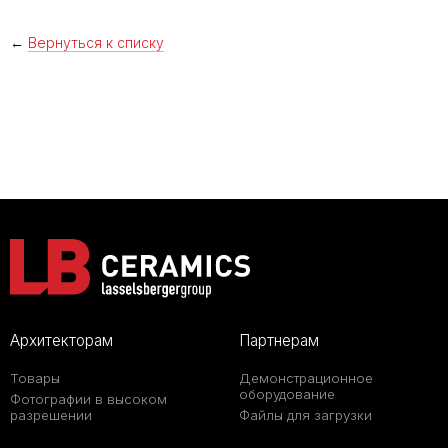
←
Вернуться к списку
Архитекторам
Партнерам
Товары
Демонстрационное
оборудование
Фотографии в высоком
разрешении
Файлы для загрузки