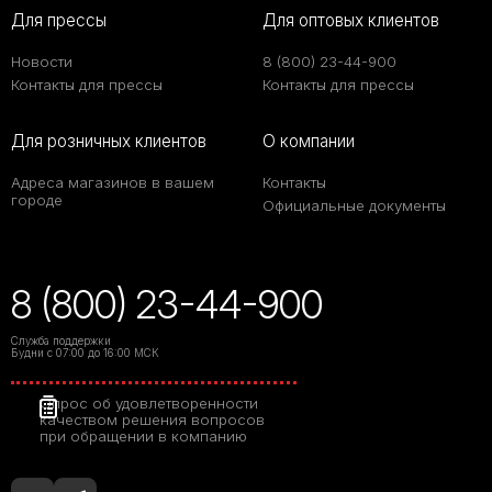
Для прессы
Для оптовых клиентов
Новости
8 (800) 23-44-900
Контакты для прессы
Контакты для прессы
Для розничных клиентов
О компании
Адреса магазинов в вашем
Контакты
городе
Официальные документы
8 (800) 23-44-900
Служба поддержки
Будни с 07:00 до 16:00 МСК
Опрос об удовлетворенности
качеством решения вопросов
при обращении в компанию