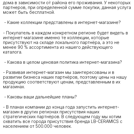
дома в зависимости от района его проживания. У некоторых
партнеров, при определенной сумме покупки, данная услуга
может быть бесплатной.
- Какие коллекции представлены в интернет-магазине?
- Покупатель в каждом конкретном регионе будет видеть в
интернет-магазине именно те коллекции, которые
присутствуют на складе локального партнёра, а это не
менее 90 % ассортимента из нашего действующего
каталога.
- Какова в целом ценовая политика интернет-магазина?
- Развивая интернет-магазин мы заинтересованы и в
развитии бизнеса наших партнёров, поэтому цены на нашу
продукцию соответствуют ценам, представленным в их
магазинах.
- Каковы ваши дальнейшие планы?
- В планах компании до конца года запустить интернет-
магазин в других регионах присутствия наших
стратегических партнёров. В следующем году мы хотим
охватить все города присутствия бренда LB-CERAMICS с
населением от 500.000 человек.