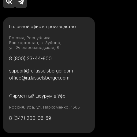
Головной офис и производство
Россия, Республика
Башкортостан, с. Зубово,
ул. Электрозаводская, 8
8 (800) 23-44-900
support@ru.lasselsberger.com
office@ru.lasselsberger.com
Фирменный шоурум в Уфе
Россия, Уфа, ул. Пархоменко, 156Б
8 (347) 200-06-69