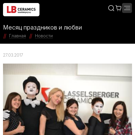
Месяц праздников и любви
Главная
Новости
27.03.2017