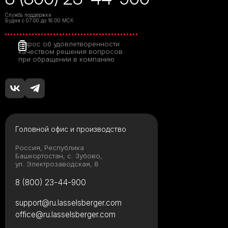
Служба поддержки
Будни с 07:00 до 16:00 МСК
Опрос об удовлетворенности
качеством решения вопросов
при обращении в компанию
Головной офис и производство
Россия, Республика
Башкортостан, с. Зубово,
ул. Электрозаводская, 8
8 (800) 23-44-900
support@ru.lasselsberger.com
office@ru.lasselsberger.com