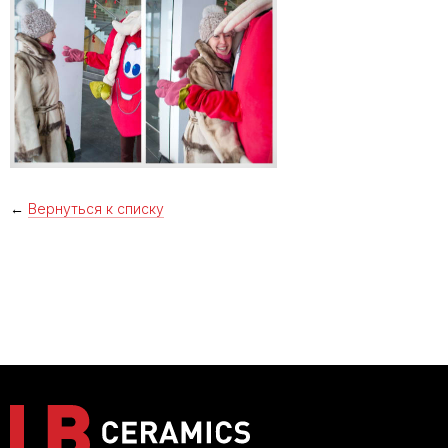
←
Вернуться к списку