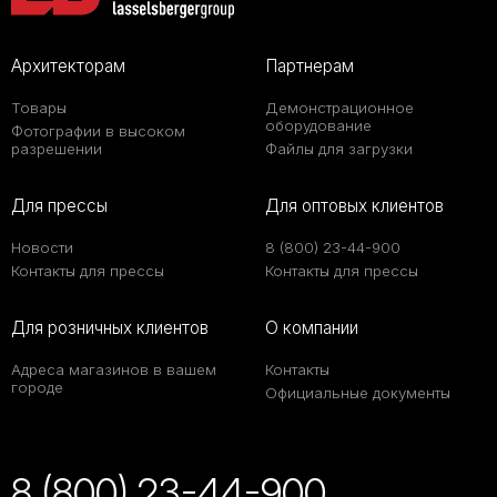
Архитекторам
Партнерам
Товары
Демонстрационное
оборудование
Фотографии в высоком
разрешении
Файлы для загрузки
Для прессы
Для оптовых клиентов
Новости
8 (800) 23-44-900
Контакты для прессы
Контакты для прессы
Для розничных клиентов
О компании
Адреса магазинов в вашем
Контакты
городе
Официальные документы
8 (800) 23-44-900