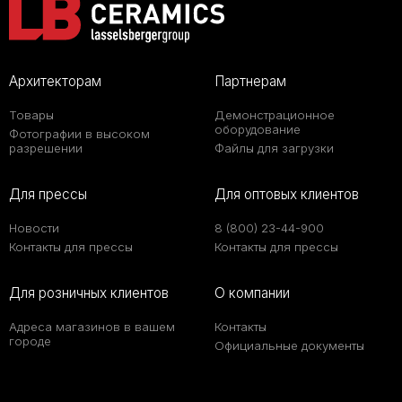
Архитекторам
Партнерам
Товары
Демонстрационное
оборудование
Фотографии в высоком
разрешении
Файлы для загрузки
Для прессы
Для оптовых клиентов
Новости
8 (800) 23-44-900
Контакты для прессы
Контакты для прессы
Для розничных клиентов
О компании
Адреса магазинов в вашем
Контакты
городе
Официальные документы