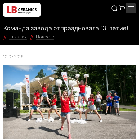
Команда завода отпраздновала 13-летие!
Главная
Новости
10.07.2019