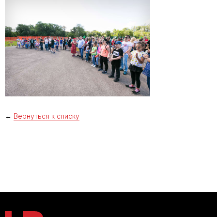
←
Вернуться к списку