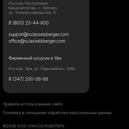
Россия, Республика
Башкортостан, с. Зубово,
ул. Электрозаводская, 8
8 (800) 23-44-900
support@ru.lasselsberger.com
office@ru.lasselsberger.com
Фирменный шоурум в Уфе
Россия, Уфа, ул. Пархоменко, 156Б
8 (347) 200-06-69
Правила использования сайта
Политика в отношении обработки персональных данных
©2026 ООО «ЛАССЕЛСБЕРГЕР»