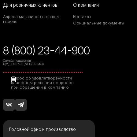
Для розничных клиентов
О компании
Адреса магазинов в вашем
Контакты
городе
Официальные документы
8 (800) 23-44-900
Служба поддержки
Будни с 07:00 до 16:00 МСК
Опрос об удовлетворенности
качеством решения вопросов
при обращении в компанию
Головной офис и производство