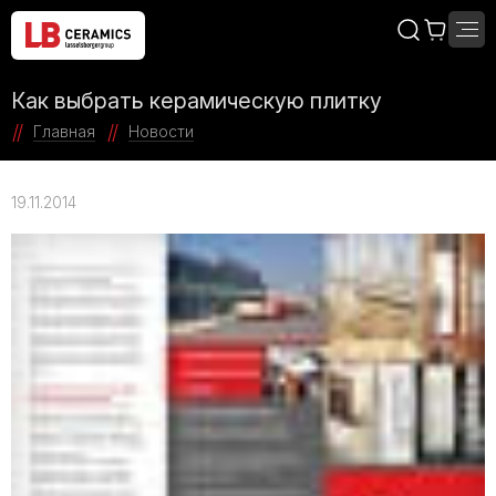
Как выбрать керамическую плитку
Главная
Новости
19.11.2014