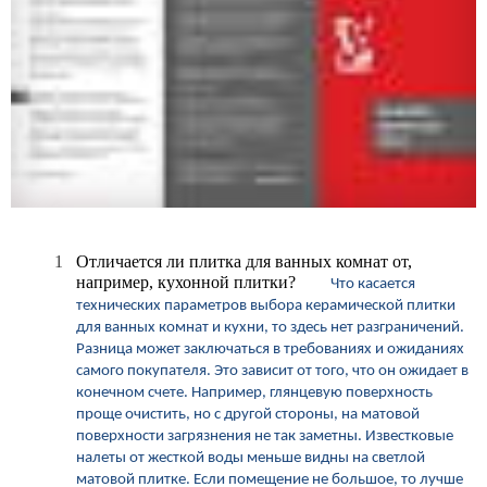
1
Отличается ли плитка для ванных комнат от,
например, кухонной плитки?
Что касается
технических параметров выбора керамической плитки
для ванных комнат и кухни, то здесь нет разграничений.
Разница может заключаться в требованиях и ожиданиях
самого покупателя. Это зависит от того, что он ожидает в
конечном счете.
Например, глянцевую поверхность
проще очистить, но с другой стороны, на матовой
поверхности загрязнения не так заметны. Известковые
налеты от жесткой воды меньше видны на светлой
матовой плитке.
Если помещение не большое, то лучше