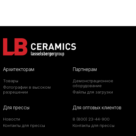
Архитекторам
Партнерам
Товары
Демонстрационное
оборудование
Фотографии в высоком
разрешении
Файлы для загрузки
Для прессы
Для оптовых клиентов
Новости
8 (800) 23-44-900
Контакты для прессы
Контакты для прессы