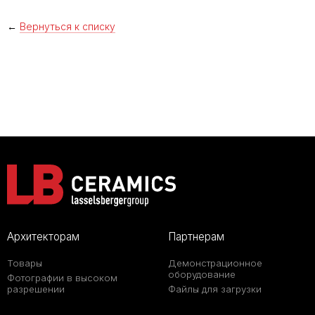
←
Вернуться к списку
Архитекторам
Партнерам
Товары
Демонстрационное
оборудование
Фотографии в высоком
разрешении
Файлы для загрузки