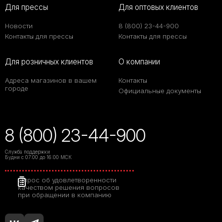
Для прессы
Для оптовых клиентов
Новости
8 (800) 23-44-900
Контакты для прессы
Контакты для прессы
Для розничных клиентов
О компании
Адреса магазинов в вашем
Контакты
городе
Официальные документы
8 (800) 23-44-900
Служба поддержки
Будни с 07:00 до 16:00 МСК
Опрос об удовлетворенности
качеством решения вопросов
при обращении в компанию