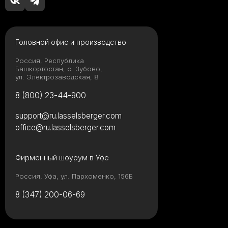
Головной офис и производство
Россия, Республика
Башкортостан, с. Зубово,
ул. Электрозаводская, 8
8 (800) 23-44-900
support@ru.lasselsberger.com
office@ru.lasselsberger.com
Фирменный шоурум в Уфе
Россия, Уфа, ул. Пархоменко, 156Б
8 (347) 200-06-69