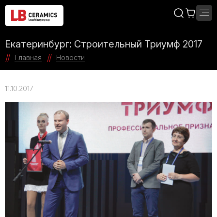
Екатеринбург: Строительный Триумф 2017
Главная
Новости
11.10.2017