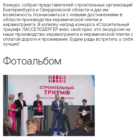
Конкурс собрал представителей строительных организаций
Екатеринбурга и Свердловской области и дал им
возможность познакомиться с новыми достижениями в
области производства керамической плитки и
керамогранита. В копилку наград конкурса «Строительный
триумф» ЛАССЕЛСБЕРГЕР внёс свой приз: это экскурсия на
наше производство керамогранита и керамической плитки с
оплатой дороги и проживания. Будем рады встретить у себя
лучших!
Фотоальбом