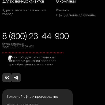
Для розничных клиентов
О компании
Адреса магазинов в вашем
Контакты
городе
Официальные документы
8 (800) 23-44-900
Служба поддержки
Будни с 07:00 до 16:00 МСК
Опрос об удовлетворенности
качеством решения вопросов
при обращении в компанию
Головной офис и производство