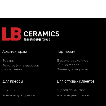
Архитекторам
Партнерам
Товары
Демонстрационное
оборудование
Фотографии в высоком
разрешении
Файлы для загрузки
Для прессы
Для оптовых клиентов
Новости
8 (800) 23-44-900
Контакты для прессы
Контакты для прессы