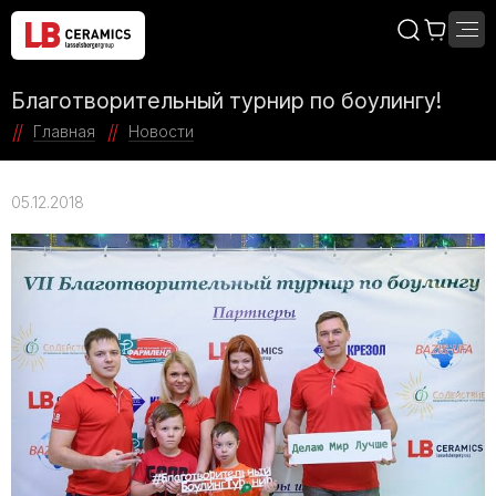
Благотворительный турнир по боулингу!
Главная
Новости
05.12.2018