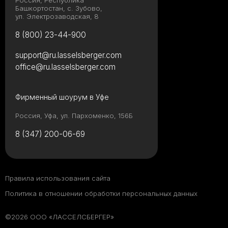
Россия, Республика
Башкортостан, с. Зубово,
ул. Электрозаводская, 8
8 (800) 23-44-900
support@ru.lasselsberger.com
office@ru.lasselsberger.com
Фирменный шоурум в Уфе
Россия, Уфа, ул. Пархоменко, 156Б
8 (347) 200-06-69
Правила использования сайта
Политика в отношении обработки персональных данных
©2026 ООО «ЛАССЕЛСБЕРГЕР»