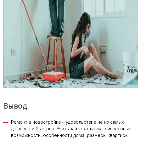
Вывод
Ремонт в новостройке – удовольствие не из самых
дешёвых и быстрых. Учитывайте желания, финансовые
возможности, особенности дома, размеры квартиры,