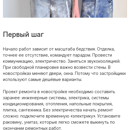
Первый шаг
Начало работ зависит от масштаба бедствия. Отделка,
точнее ее отсутствие, командует парадом. Провести
коммуникацию, электричество. Заняться звукоизоляцией.
При свободной планировке важно возвести стены. В
новостройках меняют двери, окна. Потому что застройщики
используют самые дешёвые варианты.
Проект ремонта в новостройке необходимо составить
заранее: инженерные системы, электрика, системы
кондиционирования, отопления, напольные покрытия,
плитка, сантехника. Без электричества начать ремонт
сложно: подключите временную «электрику». Установите
раковину, унитаз, которые легко сможете выкинуть по
окончании ремонтных работ.