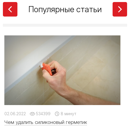
Популярные статьи
02.06.2022
534399
8 минут
Чем удалить силиконовый герметик