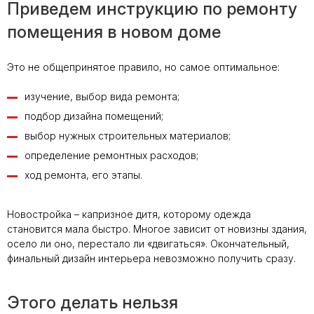
Приведем инструкцию по ремонту
помещения в новом доме
Это не общепринятое правило, но самое оптимальное:
изучение, выбор вида ремонта;
подбор дизайна помещений;
выбор нужных строительных материалов;
определение ремонтных расходов;
ход ремонта, его этапы.
Новостройка – капризное дитя, которому одежда
становится мала быстро. Многое зависит от новизны здания,
осело ли оно, перестало ли «двигаться». Окончательный,
финальный дизайн интерьера невозможно получить сразу.
Этого делать нельзя