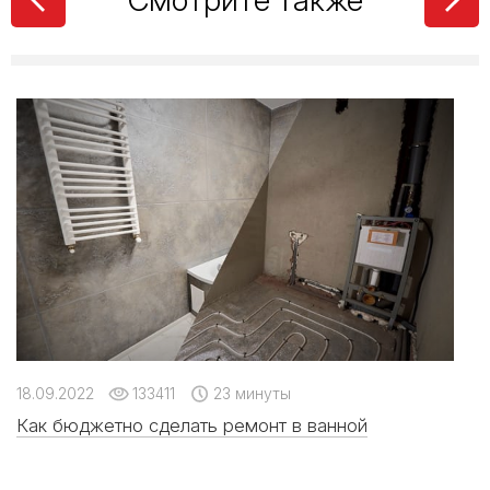
18.09.2022
133411
23 минуты
Как бюджетно сделать ремонт в ванной