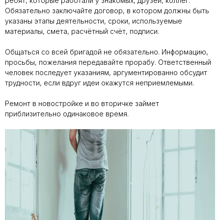
ребят, которые работали у знакомых, друзей, коллег.
Обязательно заключайте договор, в котором должны быть
указаны этапы деятельности, сроки, используемые
материалы, смета, расчётный счёт, подписи.
Общаться со всей бригадой не обязательно. Информацию,
просьбы, пожелания передавайте прорабу. Ответственный
человек последует указаниям, аргументированно обсудит
трудности, если вдруг идеи окажутся неприемлемыми.
Ремонт в новостройке и во вторичке займет
приблизительно одинаковое время.