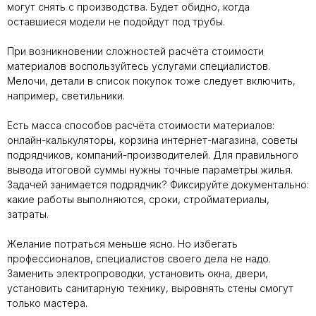
могут снять с производства. Будет обидно, когда
оставшиеся модели не подойдут под трубы.
При возникновении сложностей расчёта стоимости
материалов воспользуйтесь услугами специалистов.
Мелочи, детали в список покупок тоже следует включить,
например, светильники.
Есть масса способов расчёта стоимости материалов:
онлайн-калькуляторы, корзина интернет-магазина, советы
подрядчиков, компаний-производителей. Для правильного
вывода итоговой суммы нужны точные параметры жилья.
Задачей занимается подрядчик? Фиксируйте документально:
какие работы выполняются, сроки, стройматериалы,
затраты.
Желание потраться меньше ясно. Но избегать
профессионалов, специалистов своего дела не надо.
Заменить электропроводки, установить окна, двери,
установить санитарную технику, выровнять стены смогут
только мастера.