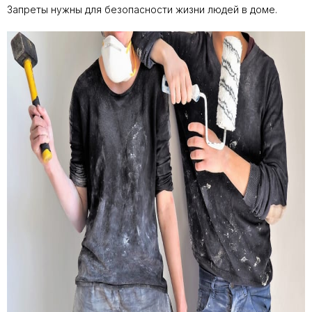
Запреты нужны для безопасности жизни людей в доме.