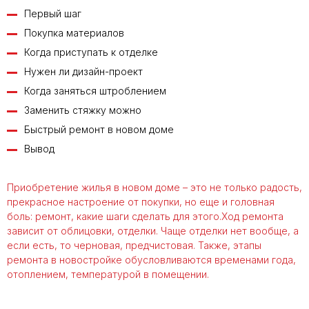
Первый шаг
Покупка материалов
Когда приступать к отделке
Нужен ли дизайн-проект
Когда заняться штроблением
Заменить стяжку можно
Быстрый ремонт в новом доме
Вывод
Приобретение жилья в новом доме – это не только радость,
прекрасное настроение от покупки, но еще и головная
боль: ремонт, какие шаги сделать для этого.Ход ремонта
зависит от облицовки, отделки. Чаще отделки нет вообще, а
если есть, то черновая, предчистовая. Также, этапы
ремонта в новостройке обусловливаются временами года,
отоплением, температурой в помещении.