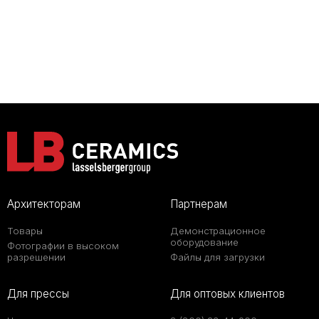
Архитекторам
Партнерам
Товары
Демонстрационное
оборудование
Фотографии в высоком
разрешении
Файлы для загрузки
Для прессы
Для оптовых клиентов