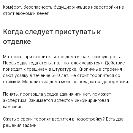
Комфорт, безопасность будущих жильцов новостройки не
стоят экономии денег.
Когда следует приступать к
отделке
Материал при строительстве дома играет важную роль.
Первые два года стены, пол, потолок «садятся».
Действие
приводит к трещинам в штукатурке. Кирпичные строения
дают усадку в течение 5-10 лет. Не стоит торопиться со
стяжкой. Монолитные дома меньше поддаются деформации.
Понять, произошла усадка здания или нет, поможет
экспертиза. Занимается аспектом инжиниринговая
кампания.
Сжатые сроки торопят вселится в новостройку? Есть два
решения задачи.