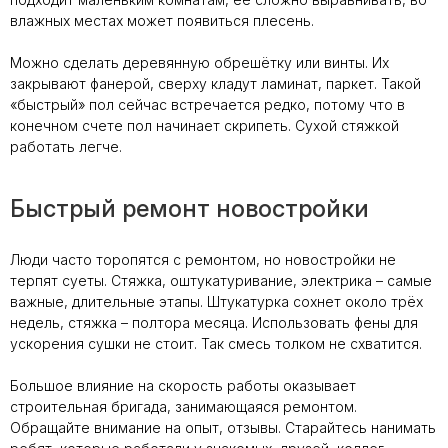
влажных местах может появиться плесень.
Можно сделать деревянную обрешётку или винты. Их
закрывают фанерой, сверху кладут ламинат, паркет. Такой
«быстрый» пол сейчас встречается редко, потому что в
конечном счете пол начинает скрипеть. Сухой стяжкой
работать легче.
Быстрый ремонт новостройки
Люди часто торопятся с ремонтом, но новостройки не
терпят суеты. Стяжка, оштукатуривание, электрика – самые
важные, длительные этапы. Штукатурка сохнет около трёх
недель, стяжка – полтора месяца. Использовать фены для
ускорения сушки не стоит. Так смесь толком не схватится.
Большое влияние на скорость работы оказывает
строительная бригада, занимающаяся ремонтом.
Обращайте внимание на опыт, отзывы. Старайтесь нанимать