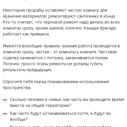
Некоторые прорабы оставляют чистую комнату для
хранения материалов, ремонтируют сантехнику в конце.
Кто-то считает, что черновой ремонт надо делать во всех
комнатах сразу, кроме ванной, конечно. Каждая бригада
работает как привыкла.
Имеются всеобщие правила: грязная работа проводится в
комнатах сразу, чистая – от комнаты к комнате. Чистовая
отделка начинается с потолка, заканчивается полом.
Логично: просто этапы ремонта не должны губить
результаты предыдущих.
Спросите себя перед планированием использования
пространства:
Сколько человек в семье, как часто вы проводите время
вместе на общей территории?
Как часто будут останавливаться гости, и будут ли
вообще?