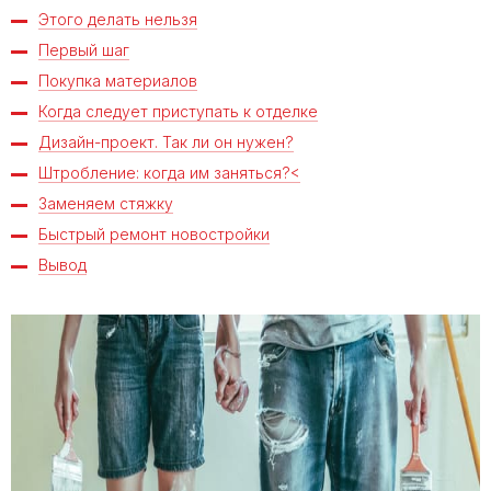
Этого делать нельзя
Первый шаг
Покупка материалов
Когда следует приступать к отделке
Дизайн-проект. Так ли он нужен?
Штробление: когда им заняться?<
Заменяем стяжку
Быстрый ремонт новостройки
Вывод