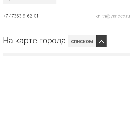
kn-tn@yandex.ru
+7 47363 6-62-01
На карте города
списком