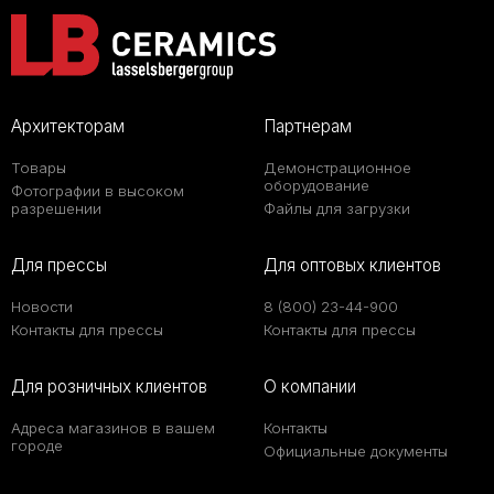
Архитекторам
Партнерам
Товары
Демонстрационное
оборудование
Фотографии в высоком
разрешении
Файлы для загрузки
Для прессы
Для оптовых клиентов
Новости
8 (800) 23-44-900
Контакты для прессы
Контакты для прессы
Для розничных клиентов
О компании
Адреса магазинов в вашем
Контакты
городе
Официальные документы