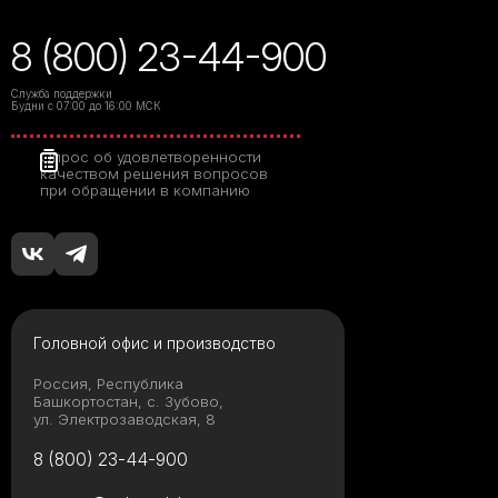
8 (800) 23-44-900
Служба поддержки
Будни с 07:00 до 16:00 МСК
Опрос об удовлетворенности
качеством решения вопросов
при обращении в компанию
Головной офис и производство
Россия, Республика
Башкортостан, с. Зубово,
ул. Электрозаводская, 8
8 (800) 23-44-900