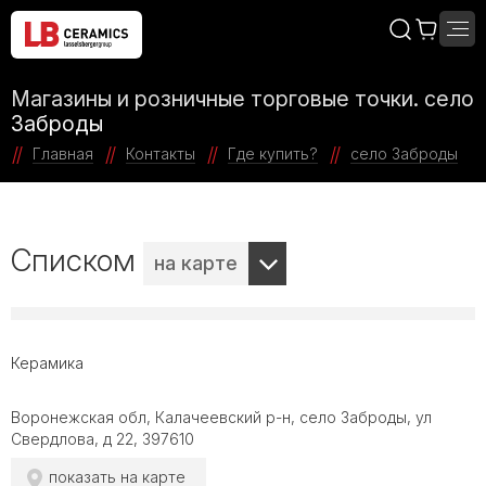
Магазины и розничные торговые точки. село
Заброды
Главная
Контакты
Где купить?
село Заброды
Списком
на карте
Керамика
Воронежская обл, Калачеевский р-н, село Заброды, ул
Свердлова, д 22, 397610
показать на карте