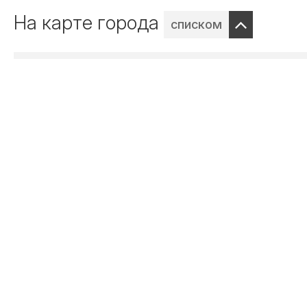
На карте города
списком