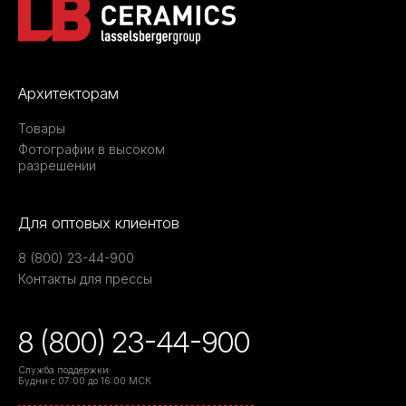
Архитекторам
Товары
Фотографии в высоком
разрешении
Для оптовых клиентов
8 (800) 23-44-900
Контакты для прессы
8 (800) 23-44-900
Служба поддержки
Будни с 07:00 до 16:00 МСК