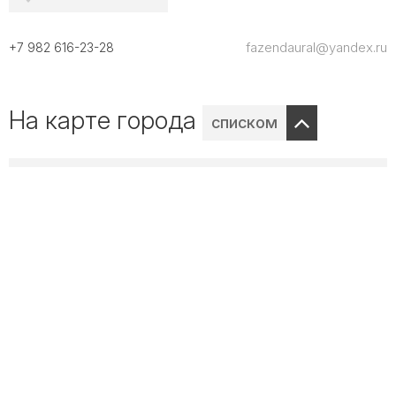
fazendaural@yandex.ru
+7 982 616-23-28
На карте города
списком