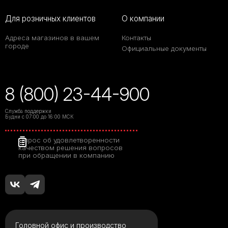
Для розничных клиентов
О компании
Адреса магазинов в вашем
Контакты
городе
Официальные документы
8 (800) 23-44-900
Служба поддержки
Будни с 07:00 до 16:00 МСК
Опрос об удовлетворенности
качеством решения вопросов
при обращении в компанию
Головной офис и производство