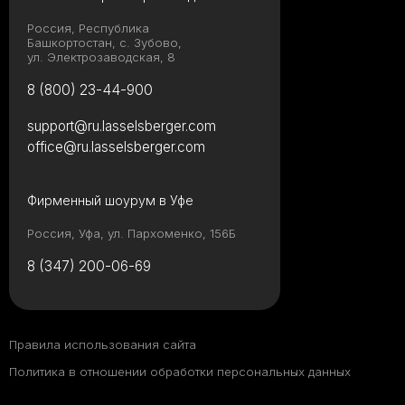
Россия, Республика
Башкортостан, с. Зубово,
ул. Электрозаводская, 8
8 (800) 23-44-900
support@ru.lasselsberger.com
office@ru.lasselsberger.com
Фирменный шоурум в Уфе
Россия, Уфа, ул. Пархоменко, 156Б
8 (347) 200-06-69
Правила использования сайта
Политика в отношении обработки персональных данных