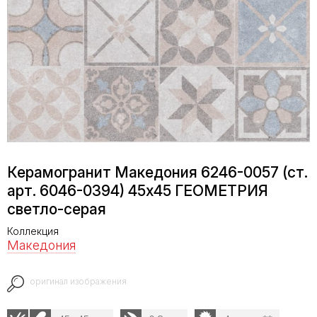
Керамогранит Македония 6246-0057 (ст.
арт. 6046-0394) 45х45 ГЕОМЕТРИЯ
светло-серая
Коллекция
Македония
оригинал изображения