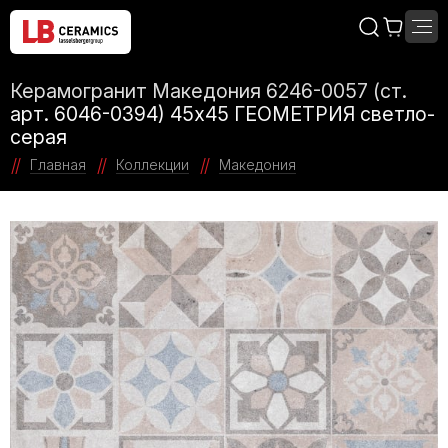
Керамогранит Македония 6246-0057 (ст.
арт. 6046-0394) 45х45 ГЕОМЕТРИЯ светло-
серая
Главная
Коллекции
Македония