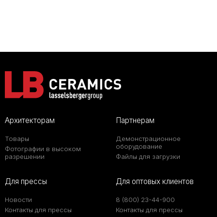
Архитекторам
Партнерам
Товары
Демонстрационное
оборудование
Фотографии в высоком
разрешении
Файлы для загрузки
Для прессы
Для оптовых клиентов
Новости
8 (800) 23-44-900
Контакты для прессы
Контакты для прессы