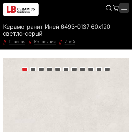
Керамогранит Иней 6493-0137 60х120
светло-серый
Главная
Коллекции
Иней