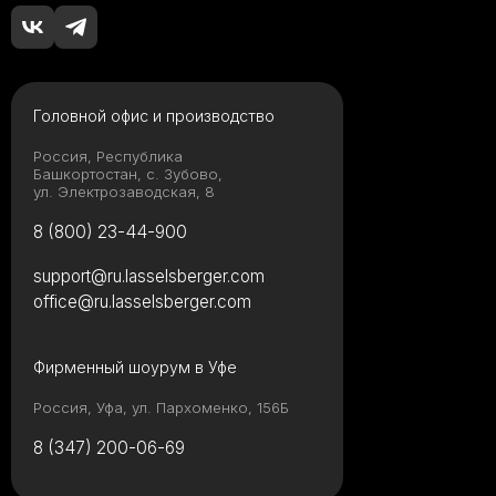
Головной офис и производство
Россия, Республика
Башкортостан, с. Зубово,
ул. Электрозаводская, 8
8 (800) 23-44-900
support@ru.lasselsberger.com
office@ru.lasselsberger.com
Фирменный шоурум в Уфе
Россия, Уфа, ул. Пархоменко, 156Б
8 (347) 200-06-69