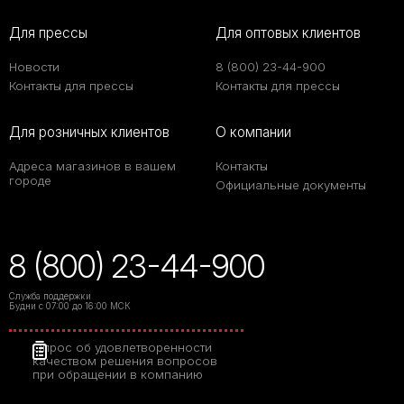
Для прессы
Для оптовых клиентов
Новости
8 (800) 23-44-900
Контакты для прессы
Контакты для прессы
Для розничных клиентов
О компании
Адреса магазинов в вашем
Контакты
городе
Официальные документы
8 (800) 23-44-900
Служба поддержки
Будни с 07:00 до 16:00 МСК
Опрос об удовлетворенности
качеством решения вопросов
при обращении в компанию