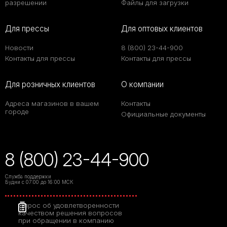
разрешении
Файлы для загрузки
Для прессы
Для оптовых клиентов
Новости
8 (800) 23-44-900
Контакты для прессы
Контакты для прессы
Для розничных клиентов
О компании
Адреса магазинов в вашем
Контакты
городе
Официальные документы
8 (800) 23-44-900
Служба поддержки
Будни с 07:00 до 16:00 МСК
Опрос об удовлетворенности
качеством решения вопросов
при обращении в компанию