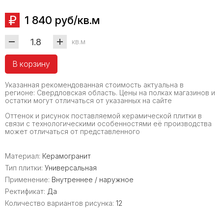
1 840 руб/кв.м
кв.м
В корзину
Указанная рекомендованная стоимость актуальна в
регионе: Свердловская область. Цены на полках магазинов и
остатки могут отличаться от указанных на сайте
Оттенок и рисунок поставляемой керамической плитки в
связи с технологическими особенностями её производства
может отличаться от представленного
Материал:
Керамогранит
Тип плитки:
Универсальная
Применение:
Внутреннее / наружное
Ректификат:
Да
Количество вариантов рисунка:
12