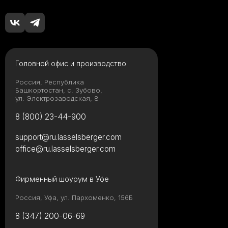
Головной офис и производство
Россия, Республика
Башкортостан, с. Зубово,
ул. Электрозаводская, 8
8 (800) 23-44-900
support@ru.lasselsberger.com
office@ru.lasselsberger.com
Фирменный шоурум в Уфе
Россия, Уфа, ул. Пархоменко, 156Б
8 (347) 200-06-69