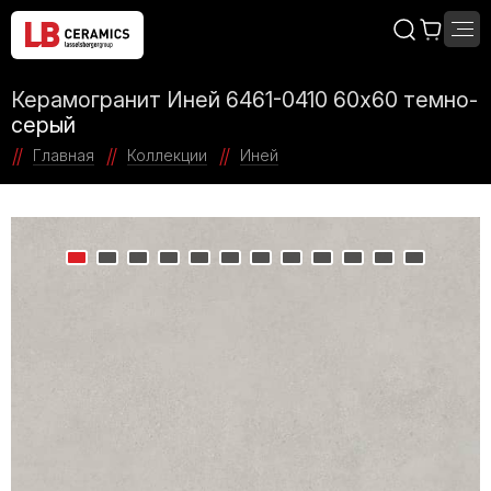
Керамогранит Иней 6461-0410 60х60 темно-
серый
Главная
Коллекции
Иней