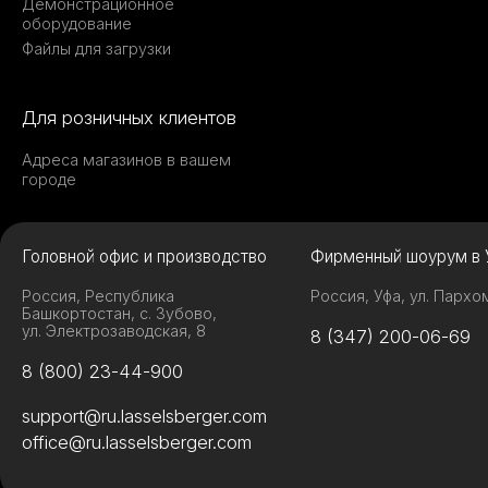
Демонстрационное
оборудование
Файлы для загрузки
Для розничных клиентов
Адреса магазинов в вашем
городе
Головной офис и производство
Фирменный шоурум в 
Россия, Республика
Россия, Уфа, ул. Пархо
Башкортостан, с. Зубово,
ул. Электрозаводская, 8
8 (347) 200-06-69
8 (800) 23-44-900
support@ru.lasselsberger.com
office@ru.lasselsberger.com