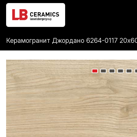
Керамогранит Джордано 6264-0117 20x6