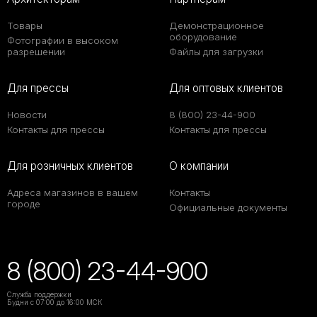
Товары
Демонстрационное
оборудование
Фотографии в высоком
разрешении
Файлы для загрузки
Для прессы
Для оптовых клиентов
Новости
8 (800) 23-44-900
Контакты для прессы
Контакты для прессы
Для розничных клиентов
О компании
Адреса магазинов в вашем
Контакты
городе
Официальные документы
8 (800) 23-44-900
Служба поддержки
Будни с 07:00 до 16:00 МСК