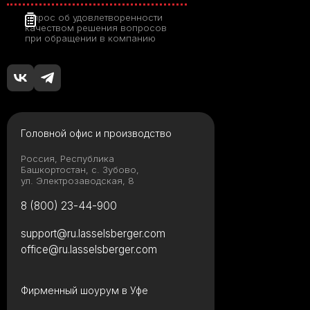
Опрос об удовлетворенности
качеством решения вопросов
при обращении в компанию
Головной офис и производство
Россия, Республика
Башкортостан, с. Зубово,
ул. Электрозаводская, 8
8 (800) 23-44-900
support@ru.lasselsberger.com
office@ru.lasselsberger.com
Фирменный шоурум в Уфе