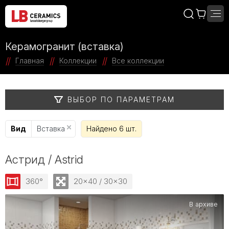
Керамогранит (вставка)
Главная
Коллекции
Все коллекции
ВЫБОР ПО ПАРАМЕТРАМ
Вид
Вставка
Найдено 6 шт.
Астрид / Astrid
360°
20x40 / 30x30
В архиве