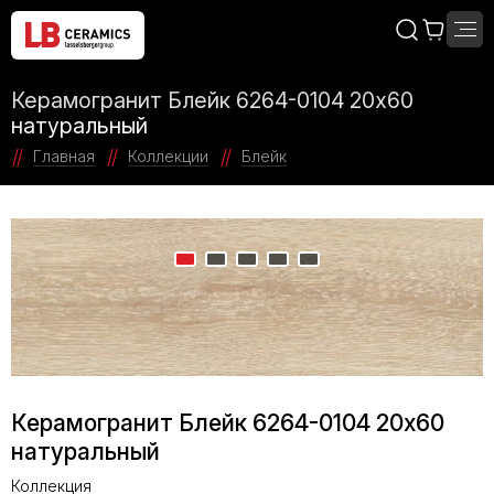
Керамогранит Блейк 6264-0104 20х60
натуральный
Главная
Коллекции
Блейк
Керамогранит Блейк 6264-0104 20х60
натуральный
Коллекция