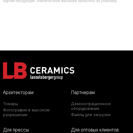
партии продукции. Фактическое значение нанесено на упаковку
Архитекторам
Партнерам
Товары
Демонстрационное
оборудование
Фотографии в высоком
разрешении
Файлы для загрузки
Для прессы
Для оптовых клиентов