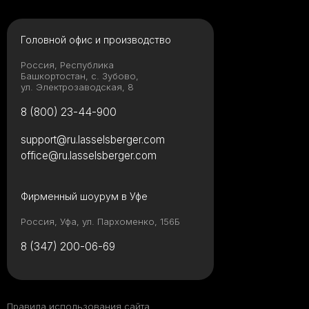
Головной офис и производство
Россия, Республика
Башкортостан, с. Зубово,
ул. Электрозаводская, 8
8 (800) 23-44-900
support@ru.lasselsberger.com
office@ru.lasselsberger.com
Фирменный шоурум в Уфе
Россия, Уфа, ул. Пархоменко, 156Б
8 (347) 200-06-69
Правила использования сайта