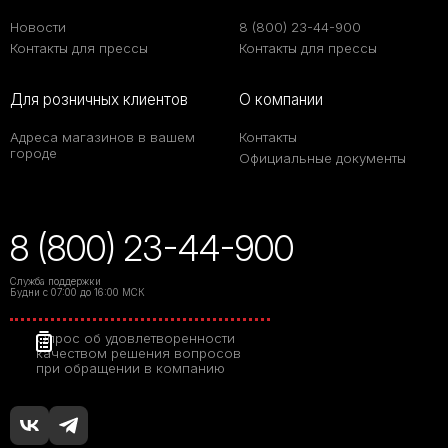
Новости
8 (800) 23-44-900
Контакты для прессы
Контакты для прессы
Для розничных клиентов
О компании
Адреса магазинов в вашем
Контакты
городе
Официальные документы
8 (800) 23-44-900
Служба поддержки
Будни с 07:00 до 16:00 МСК
Опрос об удовлетворенности
качеством решения вопросов
при обращении в компанию