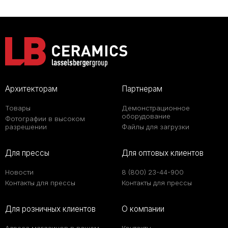
Архитекторам
Партнерам
Товары
Демонстрационное
оборудование
Фотографии в высоком
разрешении
Файлы для загрузки
Для прессы
Для оптовых клиентов
Новости
8 (800) 23-44-900
Контакты для прессы
Контакты для прессы
Для розничных клиентов
О компании