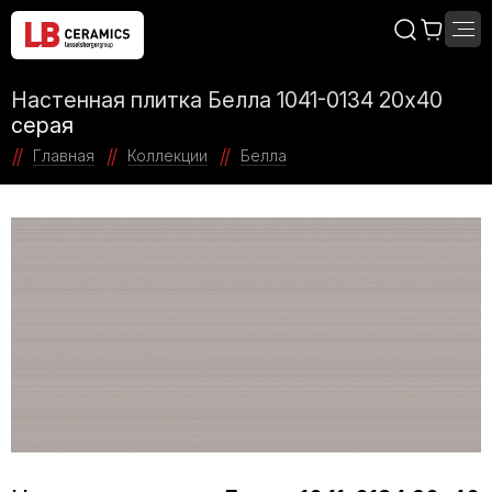
Настенная плитка Белла 1041-0134 20х40
серая
Главная
Коллекции
Белла