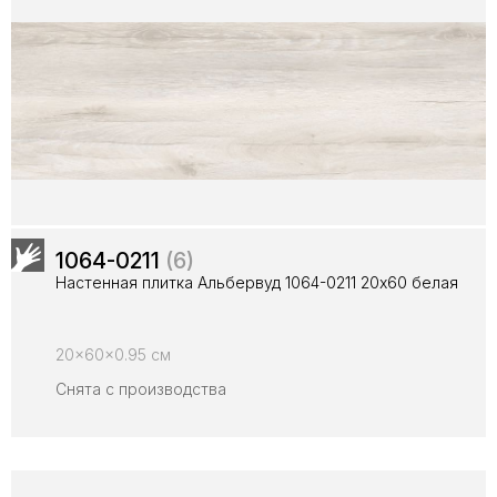
1064-0211
(6)
Настенная плитка Альбервуд 1064-0211 20x60 белая
20x60x0.95 см
Снята с производства