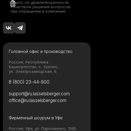
Опрос об удовлетворенности
качеством решения вопросов
при обращении в компанию
Головной офис и производство
Россия, Республика
Башкортостан, с. Зубово,
ул. Электрозаводская, 8
8 (800) 23-44-900
support@ru.lasselsberger.com
office@ru.lasselsberger.com
Фирменный шоурум в Уфе
Россия, Уфа, ул. Пархоменко, 156Б