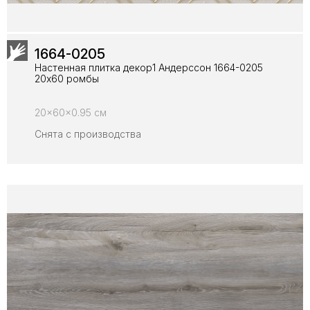
1664-0205
Настенная плитка декор1 Андерссон 1664-0205
20x60 ромбы
20x60x0.95 см
Снята с производства