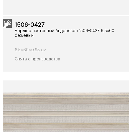
1506-0427
Бордюр настенный Андерссон 1506-0427 6,5x60
бежевый
6.5x60x0.95 см
Снята с производства