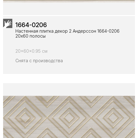
1664-0206
Настенная плитка декор 2 Андерссон 1664-0206
20x60 полосы
20x60x0.95 см
Снята с производства