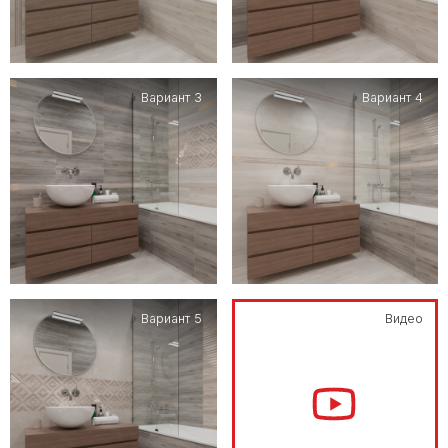
Вариант 3
Вариант 4
Вариант 5
Видео