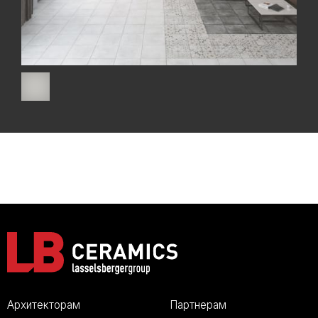
Архитекторам
Партнерам