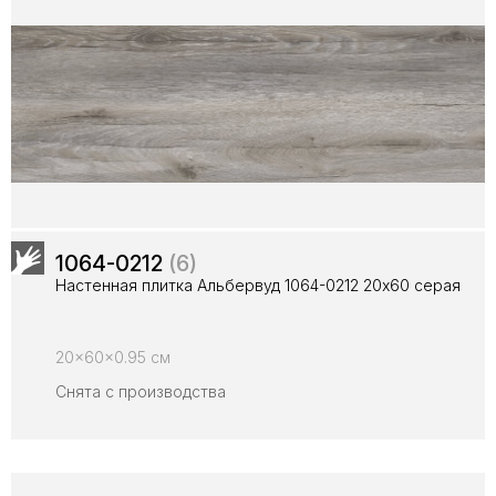
1064-0212
(6)
Настенная плитка Альбервуд 1064-0212 20x60 серая
20x60x0.95 см
Снята с производства