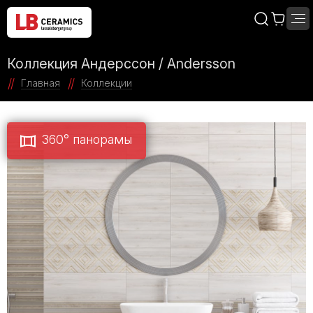
Коллекция Андерссон / Andersson
Главная
Коллекции
360° панорамы