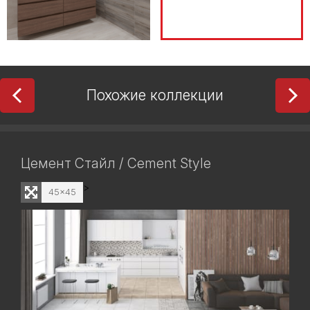
Похожие коллекции
Цемент Стайл / Cement Style
>
45x45