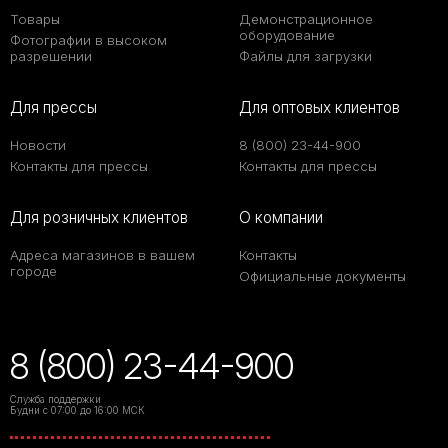
Товары
Демонстрационное
оборудование
Фотографии в высоком
разрешении
Файлы для загрузки
Для прессы
Для оптовых клиентов
Новости
8 (800) 23-44-900
Контакты для прессы
Контакты для прессы
Для розничных клиентов
О компании
Адреса магазинов в вашем
Контакты
городе
Официальные документы
8 (800) 23-44-900
Служба поддержки
Будни с 07:00 до 16:00 МСК