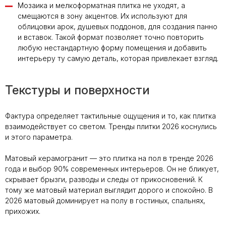
Мозаика и мелкоформатная плитка не уходят, а
смещаются в зону акцентов. Их используют для
облицовки арок, душевых поддонов, для создания панно
и вставок. Такой формат позволяет точно повторить
любую нестандартную форму помещения и добавить
интерьеру ту самую деталь, которая привлекает взгляд.
Текстуры и поверхности
Фактура определяет тактильные ощущения и то, как плитка
взаимодействует со светом. Тренды плитки 2026 коснулись
и этого параметра.
Матовый керамогранит — это плитка на пол в тренде 2026
года и выбор 90% современных интерьеров. Он не бликует,
скрывает брызги, разводы и следы от прикосновений. К
тому же матовый материал выглядит дорого и спокойно. В
2026 матовый доминирует на полу в гостиных, спальнях,
прихожих.