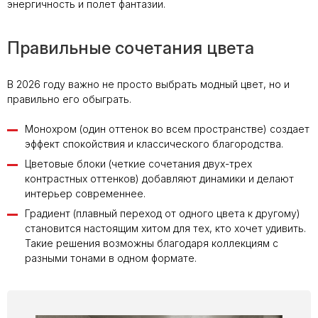
энергичность и полет фантазии.
Правильные сочетания цвета
В 2026 году важно не просто выбрать модный цвет, но и
правильно его обыграть.
Монохром (один оттенок во всем пространстве) создает
эффект спокойствия и классического благородства.
Цветовые блоки (четкие сочетания двух-трех
контрастных оттенков) добавляют динамики и делают
интерьер современнее.
Градиент (плавный переход от одного цвета к другому)
становится настоящим хитом для тех, кто хочет удивить.
Такие решения возможны благодаря коллекциям с
разными тонами в одном формате.