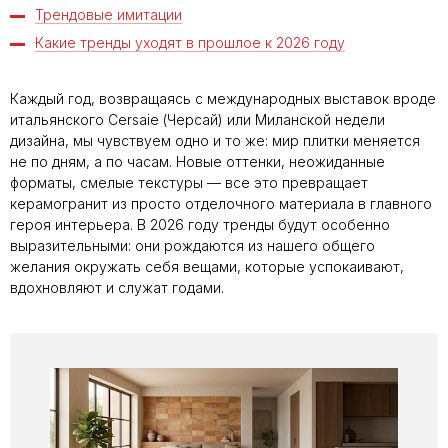
Трендовые имитации
Какие тренды уходят в прошлое к 2026 году
Каждый год, возвращаясь с международных выставок вроде
итальянского Cersaie (Черсай) или Миланской недели
дизайна, мы чувствуем одно и то же: мир плитки меняется
не по дням, а по часам. Новые оттенки, неожиданные
форматы, смелые текстуры — все это превращает
керамогранит из просто отделочного материала в главного
героя интерьера. В 2026 году тренды будут особенно
выразительными: они рождаются из нашего общего
желания окружать себя вещами, которые успокаивают,
вдохновляют и служат годами.