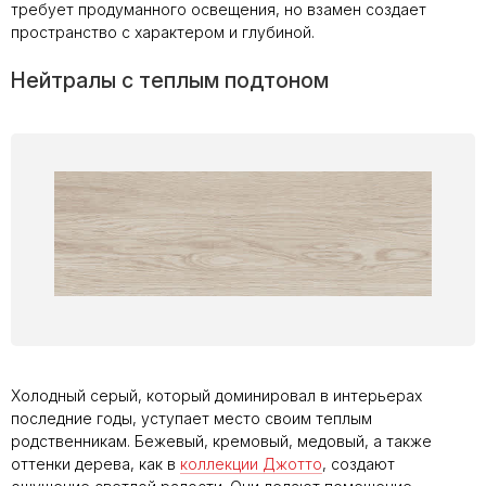
требует продуманного освещения, но взамен создает
пространство с характером и глубиной.
Нейтралы с теплым подтоном
Холодный серый, который доминировал в интерьерах
последние годы, уступает место своим теплым
родственникам. Бежевый, кремовый, медовый, а также
оттенки дерева, как в
коллекции Джотто
, создают