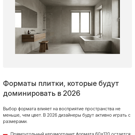
Форматы плитки, которые будут
доминировать в 2026
Выбор формата влияет на восприятие пространства не
меньше, чем цвет. В 2026 дизайнеры будут активно играть с
размерами.
Прямоугольный керамогранит формата 60×120 остается