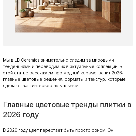
Мы в LB Ceramics внимательно следим за мировыми
тенденциями и переводим их в актуальные коллекции. В
этой статье расскажем про модный керамогранит 2026:
главные цветовые решения, форматы и текстур, которые
сделают ваш интерьер актуальным.
Главные цветовые тренды плитки в
2026 году
В 2026 году цвет перестает быть просто фоном. Он